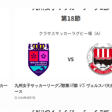
ッカー
九州女子サッカーリーグ2部第18節 VS ヴェルスパ大
ース
2026年8月7日