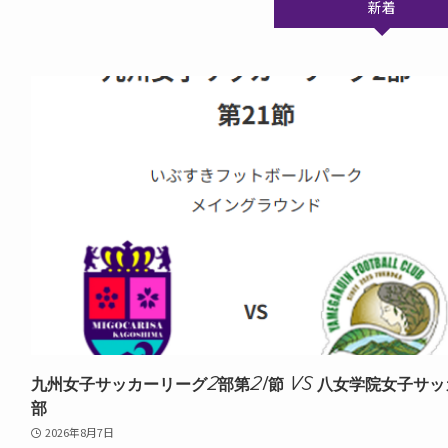
新着
九州女子サッカーリーグ2部第21節 VS 八女学院女子サ
部
2026年8月7日