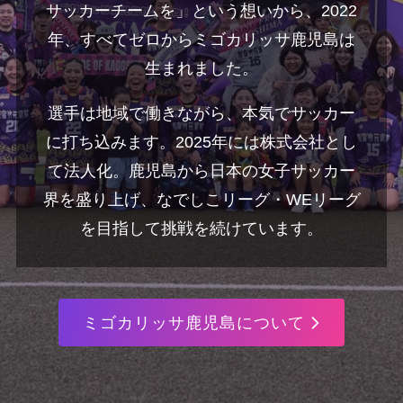
サッカーチームを」という想いから、2022
年、すべてゼロからミゴカリッサ鹿児島は
生まれました。
選手は地域で働きながら、本気でサッカー
に打ち込みます。2025年には株式会社とし
て法人化。鹿児島から日本の女子サッカー
界を盛り上げ、なでしこリーグ・WEリーグ
を目指して挑戦を続けています。
ミゴカリッサ鹿児島について