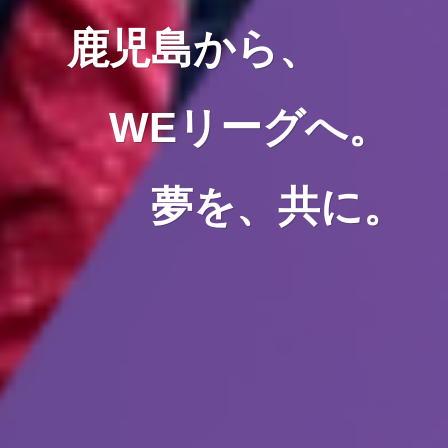
鹿児島から、
鹿児島から、
鹿児島から、
鹿児島から、
WEリーグへ。
WEリーグへ。
WEリーグへ。
WEリーグへ。
夢を、共に。
夢を、共に。
夢を、共に。
夢を、共に。