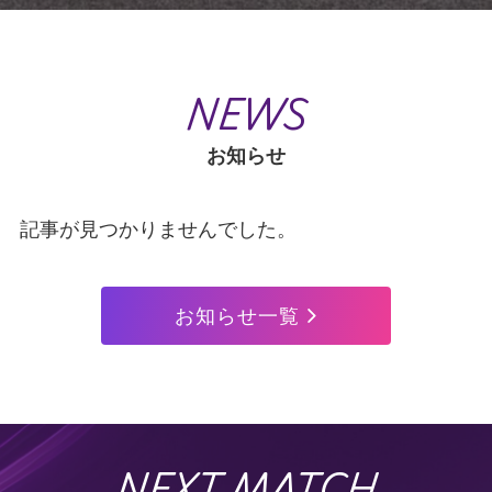
NEWS
お知らせ
記事が見つかりませんでした。
お知らせ一覧
NEXT MATCH