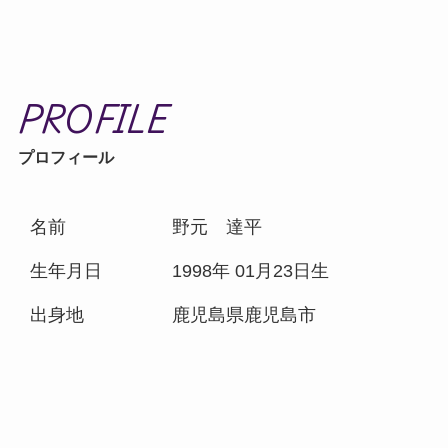
PROFILE
プロフィール
名前
野元 達平
生年月日
1998年 01月23日生
出身地
鹿児島県鹿児島市