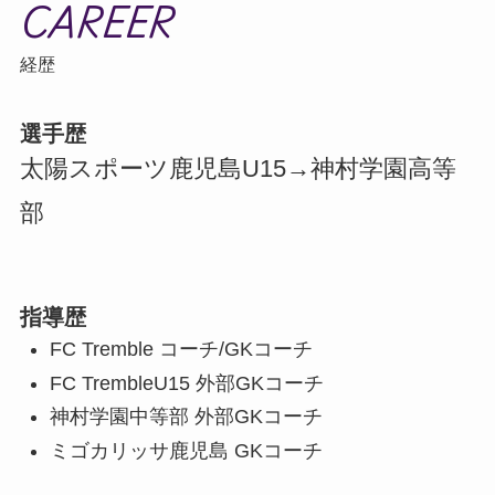
CAREER
経歴
選手歴
太陽スポーツ鹿児島U15→神村学園高等
部
指導歴
FC Tremble コーチ/GKコーチ
FC TrembleU15 外部GKコーチ
神村学園中等部 外部GKコーチ
ミゴカリッサ鹿児島 GKコーチ