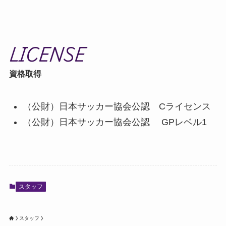
LICENSE
資格取得
（公財）日本サッカー協会公認 Cライセンス
（公財）日本サッカー協会公認 GPレベル1
スタッフ
スタッフ