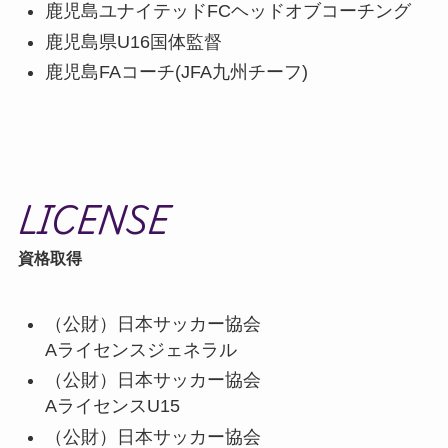
鹿児島ユナイテッドFCヘッドオブコーチング
鹿児島県U16国体監督
鹿児島FAコーチ(JFA九州チーフ)
LICENSE
資格取得
（公財）日本サッカー協会
Aライセンスジェネラル
（公財）日本サッカー協会
AライセンスU15
（公財）日本サッカー協会