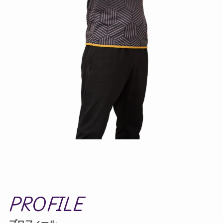
PROFILE