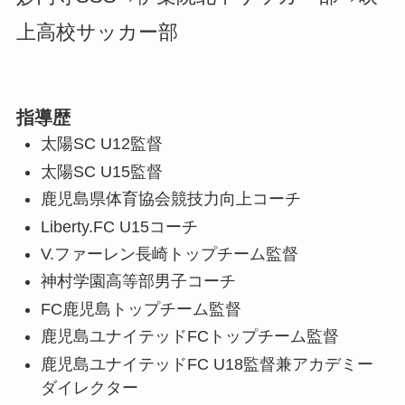
上高校サッカー部
指導歴
太陽SC U12監督
太陽SC U15監督
鹿児島県体育協会競技力向上コーチ
Liberty.FC U15コーチ
V.ファーレン長崎トップチーム監督
神村学園高等部男子コーチ
FC鹿児島トップチーム監督
鹿児島ユナイテッドFCトップチーム監督
鹿児島ユナイテッドFC U18監督兼アカデミー
ダイレクター