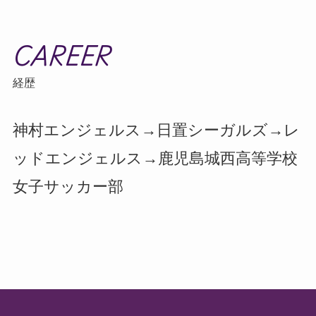
CAREER
経歴
神村エンジェルス→日置シーガルズ→レ
ッドエンジェルス→鹿児島城西高等学校
女子サッカー部