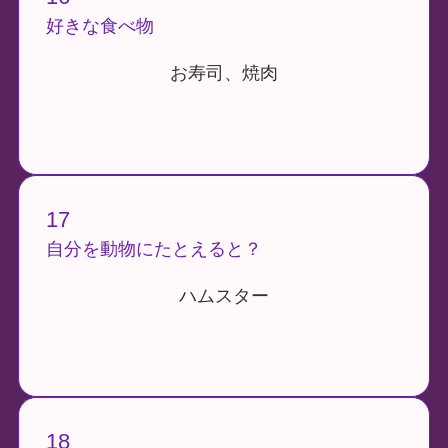
好きな食べ物
お寿司、焼肉
17
自分を動物にたとえると？
ハムスター
18