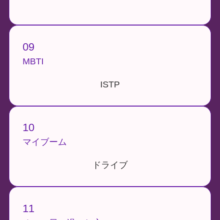
09
MBTI
ISTP
10
マイブーム
ドライブ
11