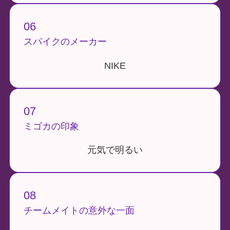
06
スパイクのメーカー
NIKE
07
ミゴカの印象
元気で明るい
08
チームメイトの意外な一面