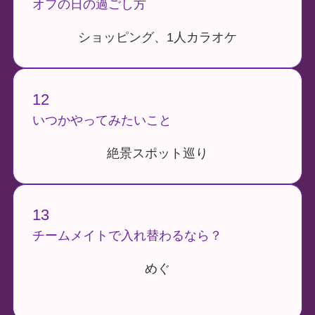
オフの日の過ごし方
ショッピング、1人カラオケ
12
いつかやってみたいこと
絶景スポット巡り
13
チームメイトで入れ替わるなら？
めぐ