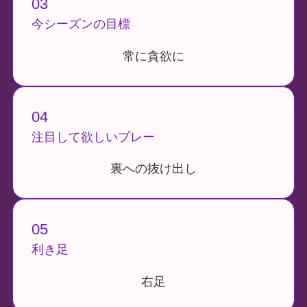
03
今シーズンの目標
常に貪欲に
04
注目して欲しいプレー
裏への抜け出し
05
利き足
右足